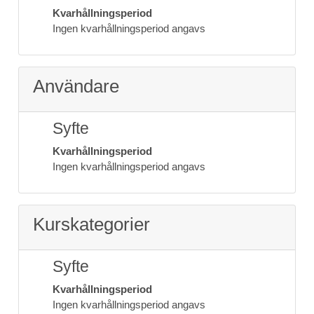
Kvarhållningsperiod
Ingen kvarhållningsperiod angavs
Användare
Syfte
Kvarhållningsperiod
Ingen kvarhållningsperiod angavs
Kurskategorier
Syfte
Kvarhållningsperiod
Ingen kvarhållningsperiod angavs