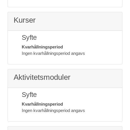
Kurser
Syfte
Kvarhållningsperiod
Ingen kvarhållningsperiod angavs
Aktivitetsmoduler
Syfte
Kvarhållningsperiod
Ingen kvarhållningsperiod angavs