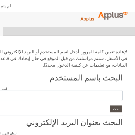
محتوى الرئيسي
لم يتم دخولك.
Applus
عيين كلمة المرور، أدخل اسم المستخدم أو البريد الإلكتروني الخاص بك
فل. ستتم مراسلتك من قبل الموقع في حال إيجادك في قاعدة
، مع تعليمات عن كيفية الدخول مجددًا.
حث باسم المستخدم
حث باسم المستخدم
اسم المستخدم
ث بعنوان البريد الإلكتروني
ث بعنوان البريد الإلكتروني
عنوان البريد الإلكتروني