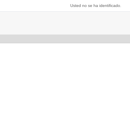
Usted no se ha identificado.