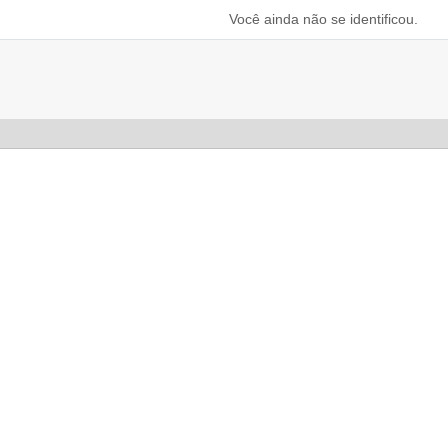
Você ainda não se identificou.