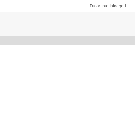
Du är inte inloggad