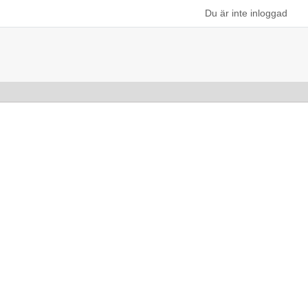
Du är inte inloggad